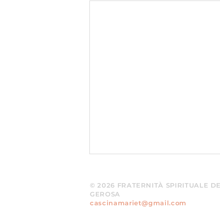
© 2026 FRATERNITÀ SPIRITUALE DEL
GEROSA
cascinamariet@gmail.com