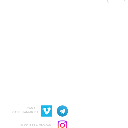
CANALI
CASCINAMARIET
IN.CON.TRA GIOVANI