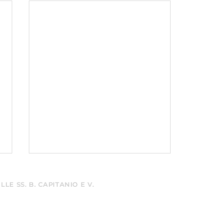
LE SS. B. CAPITANIO E V.