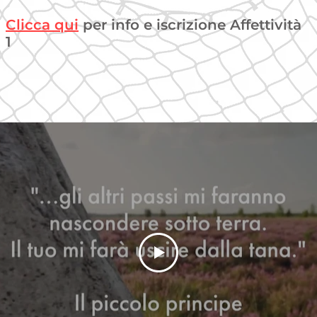
Clicca qui
per info e iscrizione Affettività
1