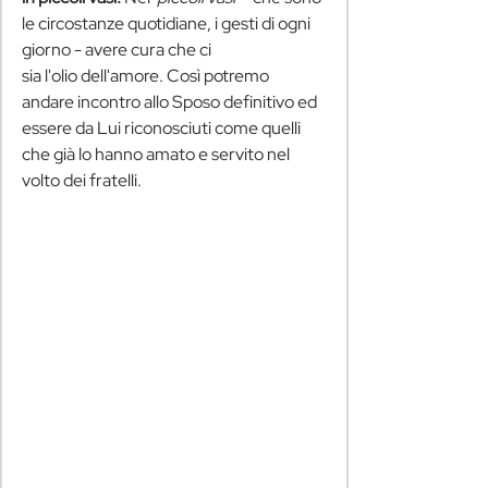
le circostanze quotidiane, i gesti di ogni 
giorno - avere cura che ci 
sia l'olio dell'amore. Così potremo 
andare incontro allo Sposo definitivo ed 
essere da Lui riconosciuti come quelli 
che già lo hanno amato e servito nel 
volto dei fratelli.